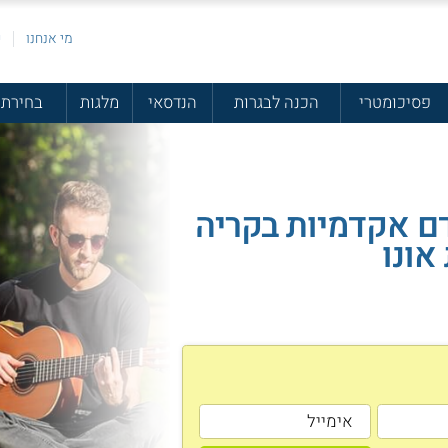
מי אנחנו
פ
פסיכומטרי
הכנה לבגרות
הנדסאי
מלגות
בחירת 
ם אקדמיות בקריה
אונו