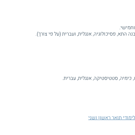
וחמישי.
 התא, פסיכולוגיה, אנגלית, ועברית (על פי צורך).
 כימיה, סטטיסטיקה, אנגלית, עברית.
ימודי תואר ראשון ושני