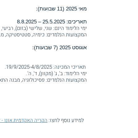
מאי 2025 (11 שבועות):
תאריכים: 25.5.2025 – 8.8.2025
ימי הלימוד הינם: שני, שלישי (בזום), רביעי, 
המקצועות הנלמדים: כימיה, סטטיסטיקה, מבנה
אוגוסט 2025 (7 שבועות):
תאריכי המכינה: 19/9/2025-4/8/2025.
ימי הלימוד: ב', ג' (מקוון), ד', ה'.
המקצועות הנלמדים: פסיכולוגיה, מבנה התא,
למידע נוסף לחצו:
הקריה האקדמית אונו - ל