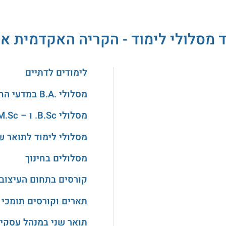
 מסלולי לימוד - הקריה האקדמית או
לימודים לדתיים
מסלולי .B.A במדעי החברה
מסלולי B.Sc. ו – M.Sc. במדעים
מסלולי לימוד לתואר ש
מסלולים בחינוך
קורסים בתחום העיצוב
תארים וקורסים תומכי 
תואר שני במנהל עסקי