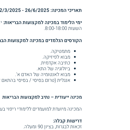
תאריכי המכינה: 26/6/2025 - 2/3/2025.
ימי הלימוד במכינה למקצועות הבריאות:
השעות 8:00-18:00.
הקורסים הנלמדים במכינה למקצועות הברי
מתמטיקה.
מבוא לפיזיקה.
כתיבה אקדמית.
ביולוגיה של התא.
מבוא לאנטומיה של האדם א'.
אנגלית (טרום בסיסי / בסיסי בהתאם ל
מכינה ייעודית – נתיב למקצועות הבריאות
המכינה מיועדת למועמדים ללימודי ריפוי בע
דרישות קבלה:
זכאות לבגרות, בציון 90 ומעלה.