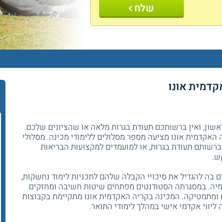
שלח
קדמית אונו
אשון, ואין ברשותכם תעודת בגרות מלאה או שהציונים שלכם
 האקדמית אונו מציעה מספר מסלולים ללימודי מכינה. מסלולי
ברשותם תעודת בגרות, או למועמדים למקצועות הבריאות
ש.
ה להגדיל את סיכויי הקבלה שלהם לתכניות לימוד נחשקות,
מיה. במסגרתה הסטודנטים מפתחים שיטות חשיבה ומחזקים
 ומתמטיקה. המכינה בקריה האקדמית אונו מתקיימת בקבוצות
 ליווי אקדמי אישי במהלך לימודי התואר.