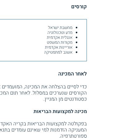
קורסים
מחשבת ישראל
מדע וטכנולוגיה
אנגלית אקדמית
מקורות המשפט
אוריינות אקדמית
אשנב למתמטיקה
לאחר המכינה
הקורסים שנערכים במסלול. לאחר תום המכי
כסטודנטים מן המניין.
מכינה למקצועות הבריאות
בפקולטה למקצועות הבריאות בקריה האקדמי
המעניקה הזדמנות למי שאינם עומדים בתנאי
ספורטתרפיה.