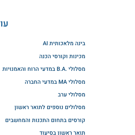
עוד
בינה מלאכותית AI
מכינות וקורסי הכנה
מסלולי .B.A במדעי הרוח והאמנויות
מסלולי MA במדעי החברה
מסלולי ערב
מסלולים נוספים לתואר ראשון
קורסים בתחום התכנות והמחשבים
תואר ראשון בסיעוד