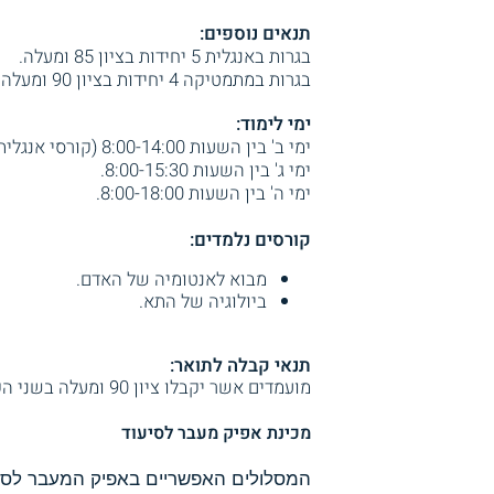
תנאים נוספים:
בגרות באנגלית 5 יחידות בציון 85 ומעלה.
בגרות במתמטיקה 4 יחידות בציון 90 ומעלה או ברמת 5 יחידות בציון 70 ומעלה.
ימי לימוד:
ימי ב' בין השעות 8:00-14:00 (קורסי אנגלית במידת הצורך).
ימי ג' בין השעות 8:00-15:30.
ימי ה' בין השעות 8:00-18:00.
קורסים נלמדים:
מבוא לאנטומיה של האדם.
ביולוגיה של התא.
תנאי קבלה לתואר:
מועמדים אשר יקבלו ציון 90 ומעלה בשני הקורסים, יתקבלו לחוגים ריפוי בעיסוק וקלינאות תקשורת.
מכינת אפיק מעבר לסיעוד
המסלולים האפשריים באפיק המעבר לסיע