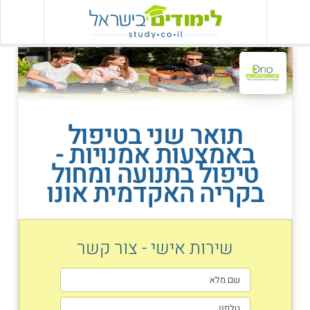
תואר שני בטיפול
באמצעות אמנויות -
טיפול בתנועה ומחול
בקריה האקדמית אונו
שירות אישי - צור קשר