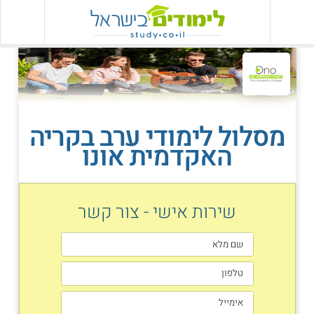
מסלול לימודי ערב בקריה
האקדמית אונו
שירות אישי - צור קשר