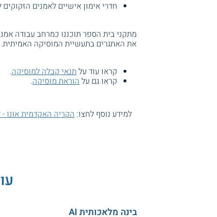
חדרי אימון אישיים לאמנים הזקוקים ל
מתקני בית הספר תוכננו כמרחב עבודה אמנ
את האתגרים בתעשיית המוסיקה האמיתית.
קראו עוד על
תנאי קבלה למוסיקה
.
קראו גם על
הוראת מוסיקה
.
למידע נוסף לחצו:
הקריה האקדמית אונו - ל
עוד
בינה מלאכותית AI