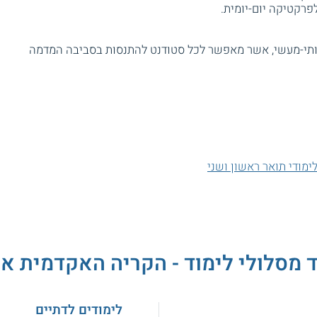
פרקטיקה יום-יומית.
ותי-מעשי, אשר מאפשר לכל סטודנט להתנסות בסביבה המדמה
ימודי תואר ראשון ושני
 מסלולי לימוד - הקריה האקדמית או
לימודים לדתיים