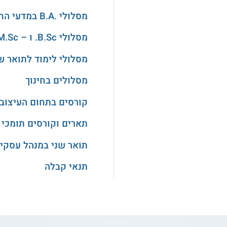
מסלולי .B.A במדעי החברה
מסלולי B.Sc. ו – M.Sc. במדעים
מסלולי לימוד לתואר ש
מסלולים בחינוך
קורסים בתחום העיצוב
תארים וקורסים תומכי 
תואר שני במנהל עסקי
תנאי קבלה