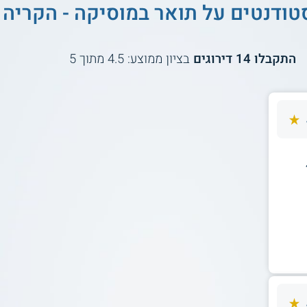
טודנטים על
תואר במוסיקה - הקריה 
התקבלו
14
דירוגים
בציון ממוצע:
4.5
מתוך
5