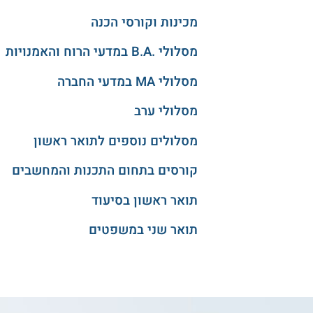
מכינות וקורסי הכנה
מסלולי .B.A במדעי הרוח והאמנויות
מסלולי MA במדעי החברה
מסלולי ערב
מסלולים נוספים לתואר ראשון
קורסים בתחום התכנות והמחשבים
תואר ראשון בסיעוד
תואר שני במשפטים