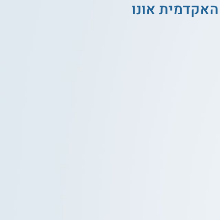
האקדמית אונו