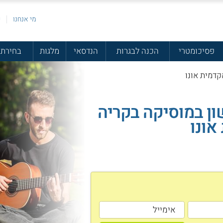
מי אנחנו
פ
פסיכומטרי
הכנה לבגרות
הנדסאי
מלגות
בחירת 
דמית אונו
ן במוסיקה בקריה
אונו