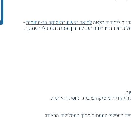
לתואר ראשון במוסיקה רב-תחומית
-
 המל"ג. תכנית זו בנויה משילוב בין מסורת מוזיקלית עמוקה,
ב.
קה יהודית, מוסיקה ערבית, ומוסיקה אתנית.
טים במסלול התמחות מתוך המסלולים הבאים: