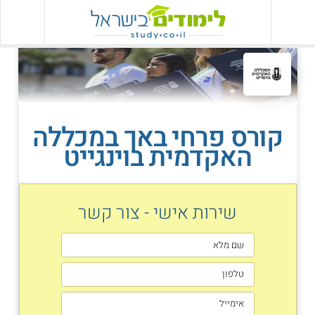
קורס פרחי באך במכללה
האקדמית בוינגייט
שירות אישי - צור קשר