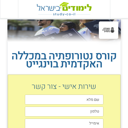
קורס נטורופתיה במכללה
האקדמית בוינגייט
שירות אישי - צור קשר