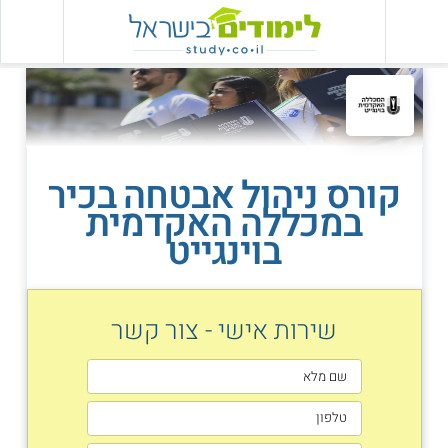
קורס ניהול אבטחה בכיר
במכללה האקדמית
בוינגייט
שירות אישי - צור קשר