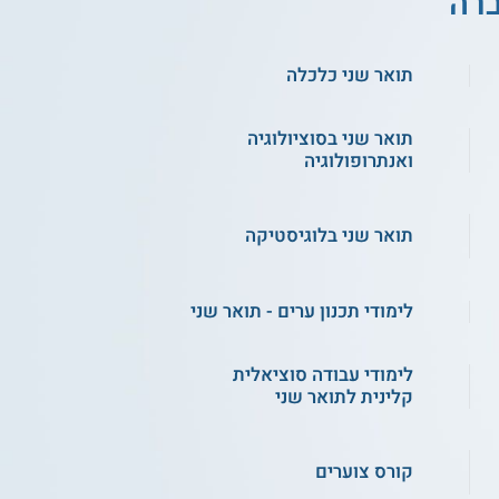
ברה
תואר שני כלכלה
תואר שני בסוציולוגיה
ואנתרופולוגיה
תואר שני בלוגיסטיקה
לימודי תכנון ערים - תואר שני
לימודי עבודה סוציאלית
קלינית לתואר שני
קורס צוערים