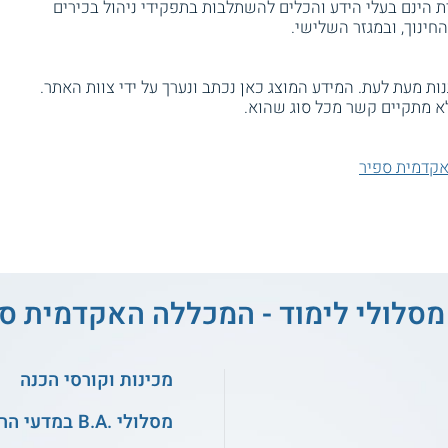
ת הינם בעלי הידע והכלים להשתלבות בתפקידי ניהול בכירים
חינוך, ובמגזר השלישי.
ת מעת לעת. המידע המוצג כאן נכתב ונערך על ידי צוות האתר.
א מתקיים קשר מכל סוג שהוא.
אקדמית ספיר
מסלולי לימוד - המכללה האקדמית ס
מכינות וקורסי הכנה
מסלולי .B.A במדעי הרוח והאמנויות