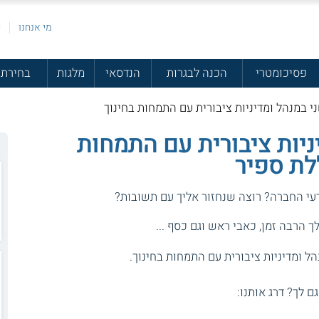
מי אנחנו
פ
פסיכומטרי
הכנה לבגרות
הנדסאי
מלגות
בחירת 
י במנהל ומדיניות ציבורית עם התמחות בחינוך
ניות ציבורית עם התמחות
לת ספיר
דעי החברה? רוצה שנחזור אליך עם תשובות?
 הרבה זמן, כאבי ראש וגם כסף ...
ל ומדיניות ציבורית עם התמחות בחינוך.
גם לך? דרג אותנו: