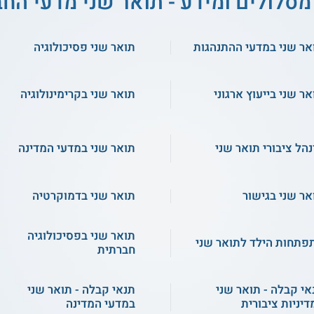
מסלולים ומידע - תואר שני מדעי הח
אר שני במדעי ההתנהגות
תואר שני פסיכולוגיה
אר שני בייעוץ ארגוני
תואר שני בקרימינולוגיה
נהל ציבורי תואר שני
תואר שני במדעי המדינה
אר שני בגישור
תואר שני בדמוקרטיה
תואר שני בפסיכולוגיה
פתחות הילד לתואר שני
חברתית
אי קבלה - תואר שני
תנאי קבלה - תואר שני
דיניות ציבורית
במדעי המדינה