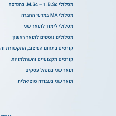
מסלולי B.Sc. ו – M.Sc. בהנדסה
מסלולי MA במדעי החברה
מסלולי לימוד לתואר שני
מסלולים נוספים לתואר ראשון
קורסים בתחום העיצוב, התקשורת וה
קורסים מקצועיים והשתלמויות
תואר שני במנהל עסקים
תואר שני בעבודה סוציאלית