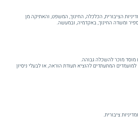
יניות הציבורית, הכלכלה, החינוך, המשפט, והאתיקה מן
פיר ומשדה החינוך, באקדמיה, ובמעשה.
ו למועמדים המתעתדים להוציא תעודת הוראה, או לבעלי ניסיון