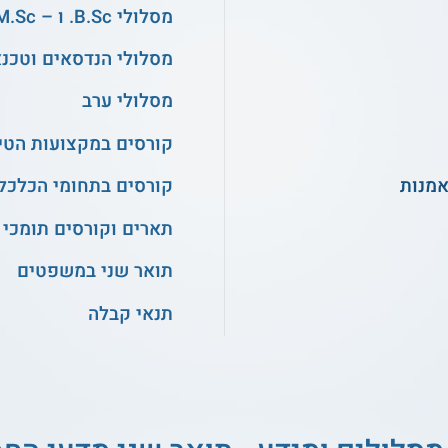
מסלולי B.Sc. ו – M.Sc. במדעים
מסלולי הנדסאים וטכנ
מסלולי ערב
קורסים במקצועות הטיפ
אמנות
קורסים בתחומי הכלכלה
תארים וקורסים תומכי 
תואר שני במשפטים
תנאי קבלה