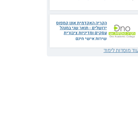
הקריה האקדמית אונו קמפוס
ירושלים - תואר שני במנהל
עסקים ומדיניות ציבורית
שירות אישי חינם
וד מוסדות לימוד