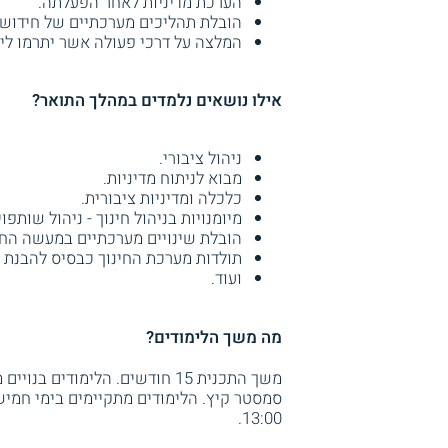
הערכת מדיניות לאחר הפעלתה.
הובלת תהליכים מערכתיים של חידוש ו
המלצה על דרכי פעולה אשר יתרמו ליצ
אילו נושאים נלמדים במהלך התואר?
ניהול ציבורי.
מבוא לניתוח מדיניות.
כלכלה ומדיניות ציבורית.
מיומנויות בניהול חינוך - ניהול שותפוי
הובלת שינויים מערכתיים במעשה החינ
תולדות מערכת החינוך כבסיס להבנת ס
ועוד.
מה משך הלימודים?
משך התכנית 15 חודשים. הלימוד
13:00.