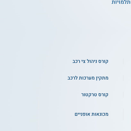
תלמויות
קורס ניהול צי רכב
מתקין מערכות לרכב
קורס טרקטור
מכונאות אופניים