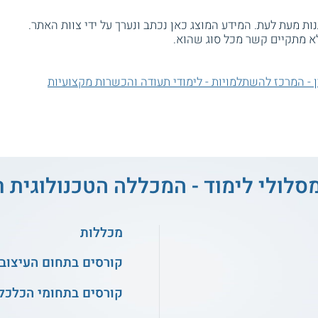
ת מעת לעת. המידע המוצג כאן נכתב ונערך על ידי צוות האתר.
א מתקיים קשר מכל סוג שהוא.
 - המרכז להשתלמויות - לימודי תעודה והכשרות מקצועיות
סלולי לימוד - המכללה הטכנולוגית ר
מכללות
קורסים בתחום העיצוב
קורסים בתחומי הכלכלה