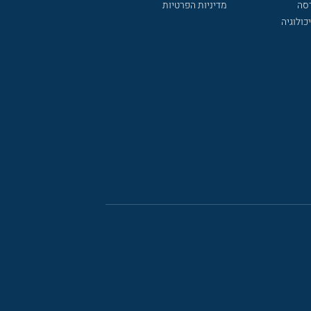
דסה
מדיניות הפרטיות
כולוגיה