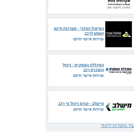
המינהל הטכני - מערכות מיגון
ושמע לרכב
שירות אישי חינם
המכללה העסקית - ניהול
השכרת רכב
שירות אישי חינם
מישלב - קורס ניהול צי רכב
שירות אישי חינם
וד מוסדות לימוד