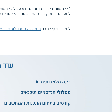
** לתשומת לבך נכונות המידע עלולה להשתנו
למען הסר ספק בין האתר למוסד הלימודים ל
למידע נוסף לחצו:
המכללה הטכנולוגית רופין
עוד מ
בינה מלאכותית AI
מסלולי הנדסאים וטכנאים
קורסים בתחום התכנות והמחשבים