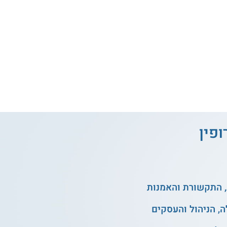
ופין
, התקשורת והאמנות
, הניהול והעסקים