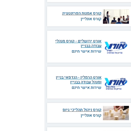
קורס אמנות הפרזנטציה
קורס אונליין
אורט ירושלים - קורס מנהלי
עבודה בבניין
שירות אישי חינם
אורט הרמלין - הנדסאי בניין
ומנהל עבודה בבניין
שירות אישי חינם
קורס ניהול תהליכי גיוס
קורס אונליין