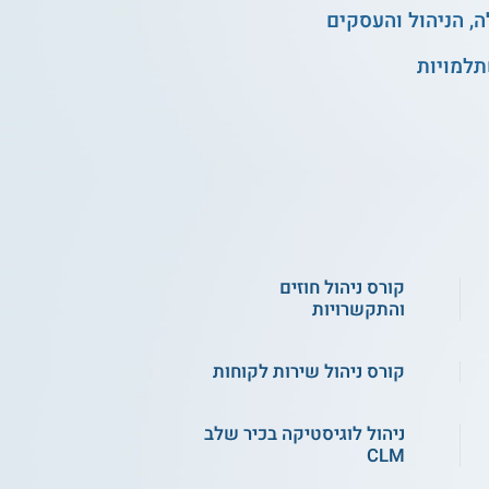
, הניהול והעסקים
תלמויות
קורס ניהול חוזים
והתקשרויות
קורס ניהול שירות לקוחות
ניהול לוגיסטיקה בכיר שלב
CLM