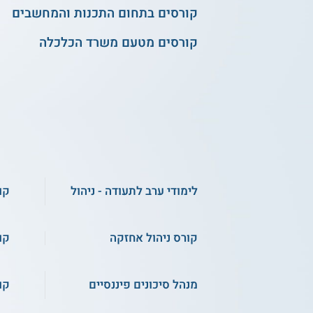
קורסים בתחום התכנות והמחשבים
קורסים מטעם משרד הכלכלה
לימודי ערב לתעודה - ניהול
קו
קורס ניהול אחזקה
קו
מנהל סיכונים פיננסיים
קו