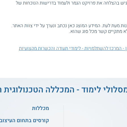
הגיש בהצלחה את פרויקט הגמר ולעמוד בדרישות הנוכחות של
ת מעת לעת. המידע המוצג כאן נכתב ונערך על ידי צוות האתר.
א מתקיים קשר מכל סוג שהוא.
 - המרכז להשתלמויות - לימודי תעודה והכשרות מקצועיות
סלולי לימוד - המכללה הטכנולוגית ר
מכללות
קורסים בתחום העיצוב