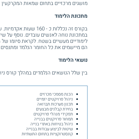
מושגים מרכזיים בתחום שמאות המקרקעין ו
מתכונת הלימוד
בקורס זה נכללות כ - 0
במתכונת נוחה לאנשים עובדים. נוסף על שיע
לימודיים מעשיים בשטח. לקראת סיומו של 
הם מיישמים את כל החומר הנלמד ומתנסים 
נושאי הלימוד
בין שלל הנושאים הנלמדים במהלך קורס ניהו
הכנת מסמכי מכרזים
ניהול פרויקטים יזמיים
תכנון מערכות תברואה
בחירת קבלנים מבצעים
תפקידי מנהלי פרויקטים
תמחור פרויקטים בבנייה
ניהול בטיחות באתרי בנייה
שיטות לביצוע עבודות בבנייה
קונסטרוקציות בתחום התשתיות