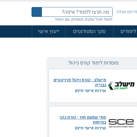
רסם אצלנו
למשל: מנהל עסקים, משפטים, שם המוסד
לימודים
סקר הסטודנטים
ייעוץ אישי
מוסדות לימוד קורס ניהול
מישלב - קורס ניהול פרויקטים
בבנייה
שירות אישי חינם
סמי שמעון חוץ - קורס בקר
בטיחות
שירות אישי חינם