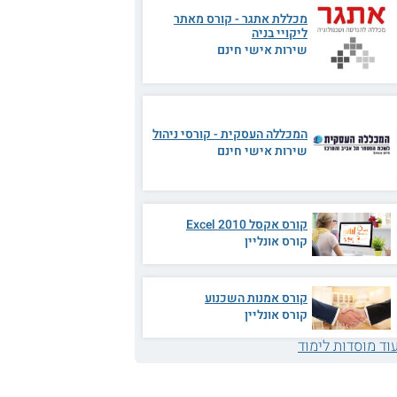
מכללת אתגר - קורס מאתר
ליקויי בניה
שירות אישי חינם
המכללה העסקית - קורסי ניהול
שירות אישי חינם
קורס אקסל 2010 Excel
קורס אונליין
קורס אמנות השכנוע
קורס אונליין
וד מוסדות לימוד