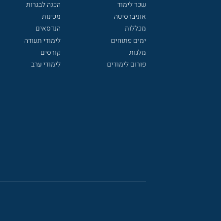
שכר לימוד
הכנה לבגרות
אוניברסיטה
מכינות
מכללות
הנדסאים
ימים פתוחים
לימודי תעודה
מלגות
קורסים
פורום לימודים
לימודי ערב