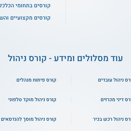
קורסים בתחומי הכלכלה
קורסים מקצועיים והש
עוד מסלולים ומידע - קורס ניהול
רס ניהול עובדים
קורס פיתוח מנהלים
רס דיני מכרזים
קורס ניהול מוקד טלפוני
רס ניהול רכש בכיר
קורס ניהול מוסך להנדסאים