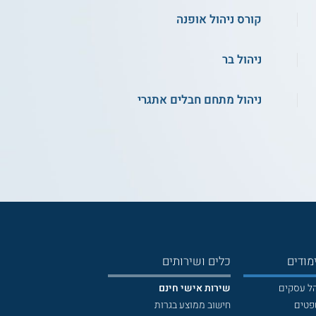
קורס ניהול אופנה
ניהול בר
ניהול מתחם חבלים אתגרי
מודים
כלים ושירותים
הל עסקים
שירות אישי חינם
פטים
חישוב ממוצע בגרות