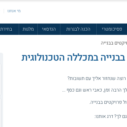
מי אנחנו
פ
פסיכומטרי
הכנה לבגרות
הנדסאי
מלגות
בחירת 
ויקטים בבנייה
 בבנייה במכללה הטכנולוגית
 רוצה שנחזור אליך עם תשובות?
 הרבה זמן, כאבי ראש וגם כסף ...
ול פרויקטים בבנייה.
גם לך? דרג אותנו: