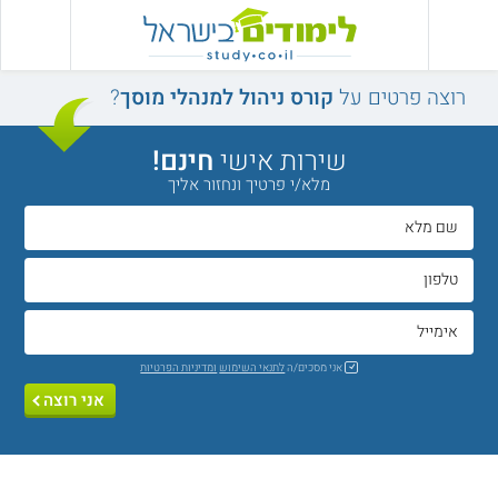
רוצה פרטים על
קורס ניהול למנהלי מוסך
?
שירות אישי
חינם!
מלא/י פרטיך ונחזור אליך
אני מסכים/ה
לתנאי השימוש
ומדיניות הפרטיות
אני רוצה