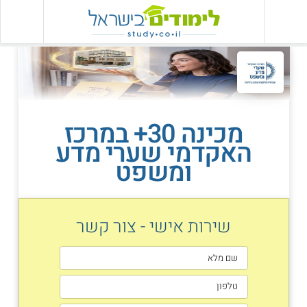
מכינה 30+ במרכז
האקדמי שערי מדע
ומשפט
שירות אישי - צור קשר