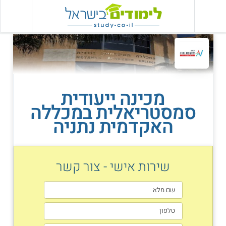
מכינה ייעודית
סמסטריאלית במכללה
האקדמית נתניה
שירות אישי - צור קשר