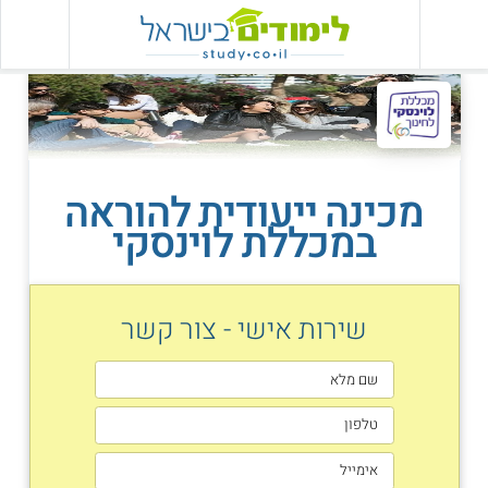
מכינה ייעודית להוראה
במכללת לוינסקי
שירות אישי - צור קשר