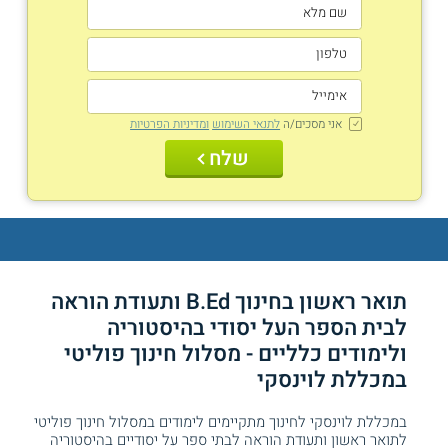
אני מסכים/ה
לתנאי השימוש
ומדיניות הפרטיות
שלח
תואר ראשון בחינוך B.Ed ותעודת הוראה
לבית הספר העל יסודי בהיסטוריה
ולימודים כלליים - מסלול חינוך פוליטי
במכללת לוינסקי
במכללת לוינסקי לחינוך מתקיימים לימודים במסלול חינוך פוליטי
לתואר ראשון ותעודת הוראה לבתי ספר על יסודיים בהיסטוריה