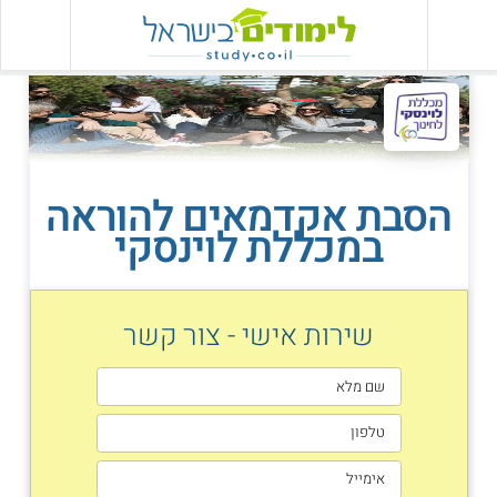
הסבת אקדמאים להוראה
במכללת לוינסקי
שירות אישי - צור קשר