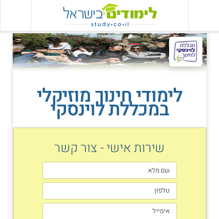
לימודי חינוך מוזיקלי
במכללת לוינסקי
שירות אישי - צור קשר