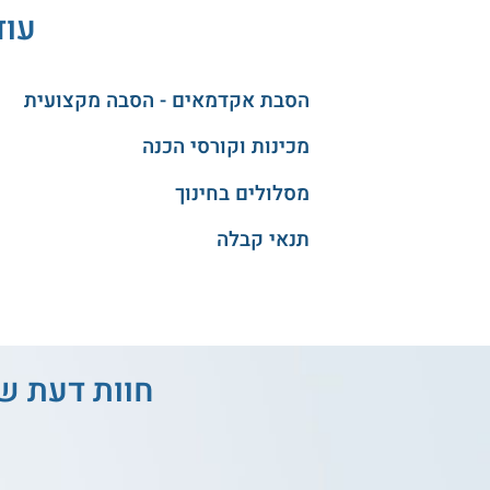
עוד
הסבת אקדמאים - הסבה מקצועית
מכינות וקורסי הכנה
מסלולים בחינוך
תנאי קבלה
חוות דעת ש