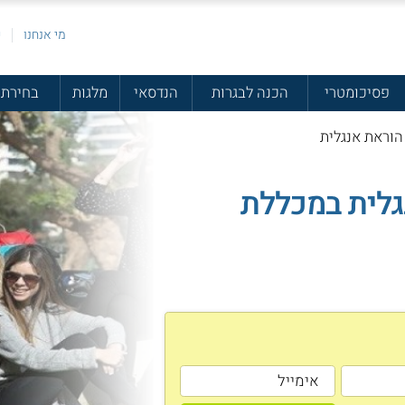
מי אנחנו
פ
פסיכומטרי
הכנה לבגרות
הנדסאי
מלגות
בחירת 
הוראת אנגלית
גלית במכללת