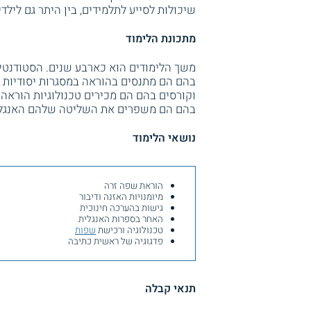
שיכולות לסייע לתלמידים, בין היתר גם לילדי
מתכונת הלימוד
משך הלימודים הוא כארבע שנים. הסטודנטים 
בהם הם מתנסים בהוראה במסגרות יסודיות 
וקורסים בהם הם מכירים טכנולוגיות הוראה 
בהם הם משפרים את השליטה שלהם האנגלי
נושאי הלימוד
הוראת שפה זרה
מיומנויות האזנה ודיבור
גישות בהערכה חינוכית
האחר בספרות האנגלית
טכנולוגיה ורכישת
שפות
פדגוגיה של ראשית כתיבה
תנאי קבלה