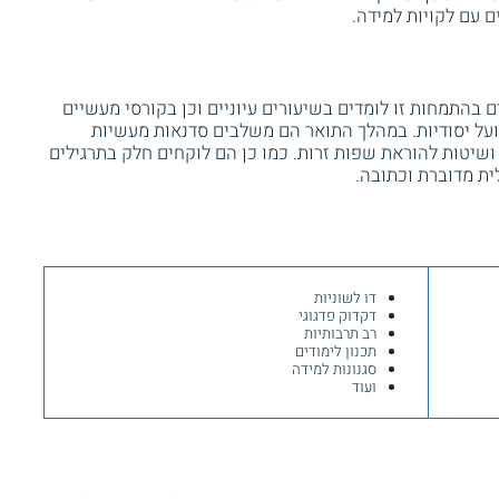
ם עם לקויות למידה.
בהתמחות זו לומדים בשיעורים עיוניים וכן בקורסי מעשיים
ועל יסודיות. במהלך התואר הם משלבים סדנאות מעשיות
ושיטות להוראת שפות זרות. כמו כן הם לוקחים חלק בתרגילים
ת מדוברת וכתובה.
דו לשוניות
דקדוק פדגוגי
רב תרבותיות
תכנון לימודים
סגנונות למידה
ועוד