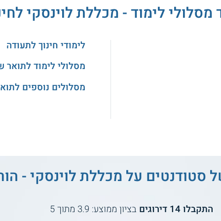
 מסלולי לימוד - מכללת לוינסקי לחינ
לימודי חינוך לתעודה
מסלולי לימוד לתואר ש
מסלולים נוספים לתואר
ל סטודנטים על
מכללת לוינסקי - הו
התקבלו
14
דירוגים
בציון ממוצע:
3.9
מתוך
5