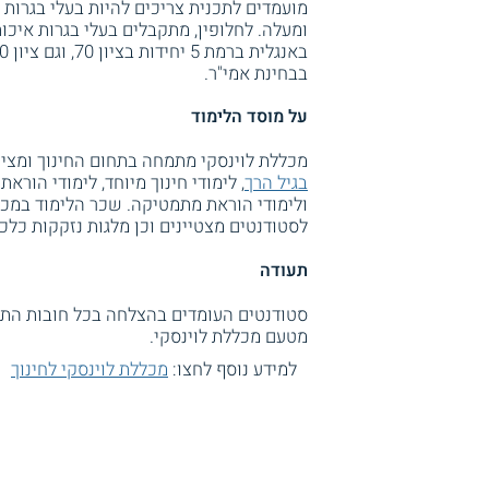
מועמדים לתכנית צריכים להיות בעלי בגרות 
בבחינת אמי"ר.
על מוסד הלימוד
מכללת לוינסקי מתמחה בתחום החינוך ומציעה
בגיל הרך
, לימודי חינוך מיוחד, לימודי הוראת
ולימודי הוראת מתמטיקה. שכר הלימוד במכל
לסטודנטים מצטיינים וכן מלגות נזקקות כלכל
תעודה
מטעם מכללת לוינסקי.
למידע נוסף לחצו:
מכללת לוינסקי לחינוך