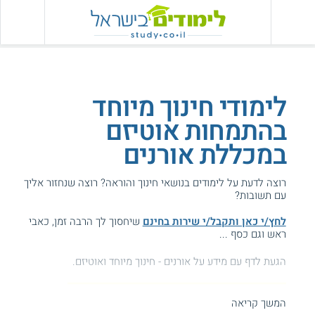
לימודי חינוך מיוחד
בהתמחות אוטיזם
במכללת אורנים
רוצה לדעת על לימודים בנושאי חינוך והוראה? רוצה שנחזור אליך
עם תשובות?
לחץ/י כאן ותקבל/י שירות בחינם
שיחסוך לך הרבה זמן, כאבי
ראש וגם כסף ...
הגעת לדף עם מידע על אורנים - חינוך מיוחד ואוטיזם.
איפה ללמוד חינוך?
לחצו כאן למוסדות המובילים
המשך קריאה