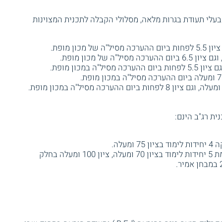
בעלי תעודת בגרות מלאה, מסלולי הקבלה לתכנית המצוינות
ת רג"ב הינם:
עלה.
להתמחות אנגלית: בגרות באנגלית ברמת 5 יחידות לימוד בציון 70 ומעלה, ציון 100 ומעלה בחלק