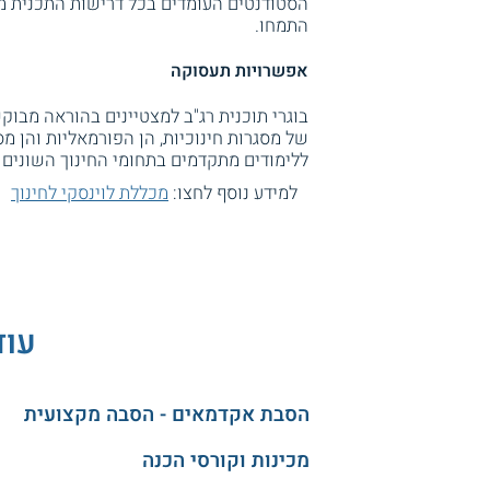
התמחו.
אפשרויות תעסוקה
בוגרי תוכנית רג"ב למצטיינים בהוראה מבוק
של מסגרות חינוכיות, הן הפורמאליות והן מ
ללימודים מתקדמים בתחומי החינוך השונים ב
למידע נוסף לחצו:
מכללת לוינסקי לחינוך
עוד
הסבת אקדמאים - הסבה מקצועית
מכינות וקורסי הכנה