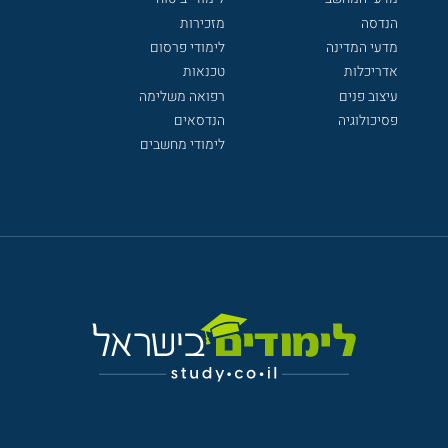
הנדסה
מזכירות
מדעי המדינה
לימודי פרסום
אדריכלות
טכנאות
עיצוב פנים
רפואה משלימה
פסיכולוגיה
הנדסאים
לימודי מחשבים