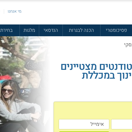
מי אנחנו
פ
פסיכומטרי
הכנה לבגרות
הנדסאי
מלגות
בחירת 
סקי
ודנטים מצטיינים
ינוך במכללת