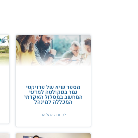
מספר שיא של פרויקטי
גמר בפקולטה למדעי
המחשב במסלול האקדמי
המכללה למינהל
לכתבה המלאה