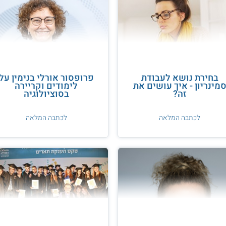
בחירת נושא לעבודת
פרופסור אורלי בנימין על
מינריון - איך עושים את
לימודים וקריירה
זה?
בסוציולוגיה
לכתבה המלאה
לכתבה המלאה