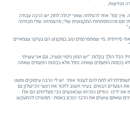
ה ונחישות.
. אין 'סוד' אחד להצלחה שאני יכולה לתת, יש הרבה עבודה
 וגם מההתפתחות המקצועית שלי, מהצמיחה שלי מבחינה
"
וד סיזיפית. מי שמתפרנסים טוב במקצוע הם בעיקר עצמאיים
 הכל הולך בקלות. "יש המון ניסוי וטעיה, וגם אני עשיתי
 לא בכמות הפעמים שאתה נופל אלא בכמות הפעמים שאתה
 משתדלת לא לתת להם לעצור אותי. יש לי הרבה עיסוקים ומעט
 את הצעדים הבאים. בעיני חשוב לזכור את רגשי הכישלון גם
 את ידינו. החיים הוכיחו שהאנשים הכי מצליחים הם אלו
נים שאתם עושים את הדבר הנכון באמת - תמשיכו להתעקש