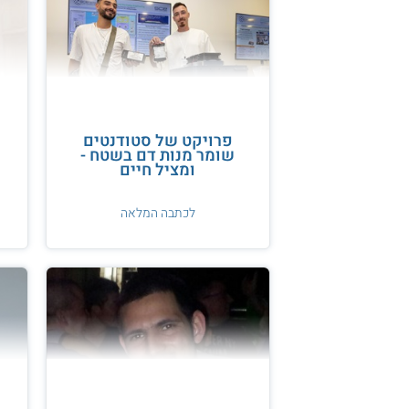
פרויקט של סטודנטים
שומר מנות דם בשטח -
ס
ומציל חיים
לכתבה המלאה