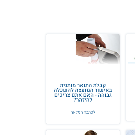
קבלת התואר מותנית
באישור המועצה להשכלה
גבוהה - האם אתם צריכים
להיזהר?
לכתבה המלאה