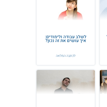
לשלב עבודה ולימודים:
איך עושים את זה נכון?
לכתבה המלאה