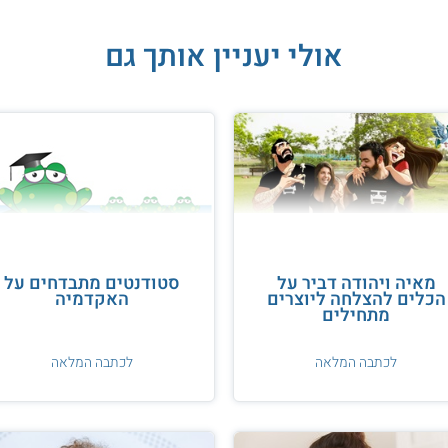
אולי יעניין אותך גם
מאיה ויהודה דביר על
סטודנטים מתבדחים על
הכלים להצלחה ליוצרים
האקדמיה
מתחילים
לכתבה המלאה
לכתבה המלאה