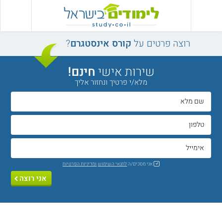
רוצה פרטים על
קורס אינסטגרם
?
שירות אישי
חינם!
מלא/י פרטיך ונחזור אליך
אני מסכים/ה
לתנאי השימוש
ומדיניות הפרטיות
אני רוצה