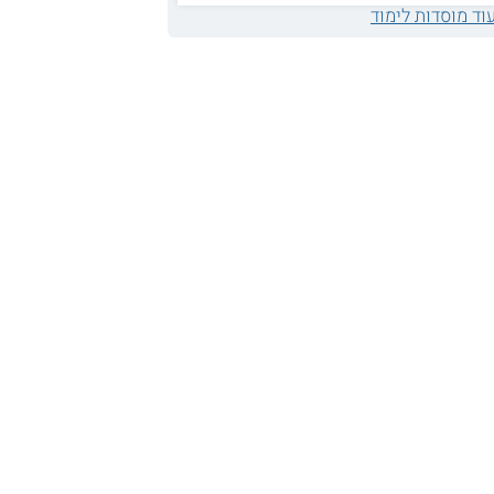
וד מוסדות לימוד