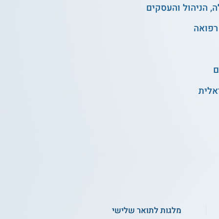
, הניהול והעסקים
רפואה
ם
אלית
מלגות לתואר שלישי