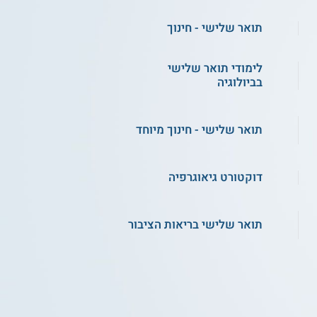
תואר שלישי - חינוך
לימודי תואר שלישי
בביולוגיה
תואר שלישי - חינוך מיוחד
דוקטורט גיאוגרפיה
תואר שלישי בריאות הציבור