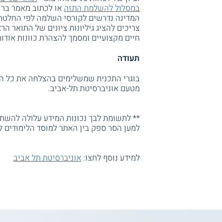
במסלול להשלמת התזה
או לכתוב מאמר בר פ
המדינה נדרשים לקורסי השלמה לפי החלטת
צריכים להציג גיליונות ציונים של התואר ה
חיים מקצועיים ומסמך להצהרת כוונות אודו
תעודה
מטעם אוניברסיטת תל-אביב.
** לתשומת לבך נכונות המידע עלולה להשתנו
למען הסר ספק בין האתר למוסד הלימודים ל
למידע נוסף לחצו:
אוניברסיטת תל אביב