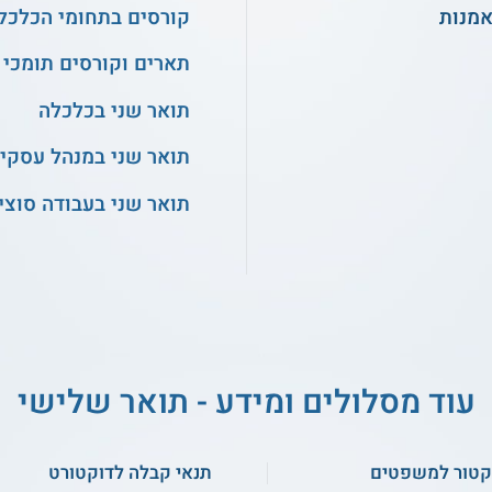
אמנות
קורסים בתחומי הכלכלה
תארים וקורסים תומכי 
תואר שני בכלכלה
תואר שני במנהל עסקי
תואר שני בעבודה סוצי
עוד מסלולים ומידע - תואר שלישי
קטור למשפטים
תנאי קבלה לדוקטורט