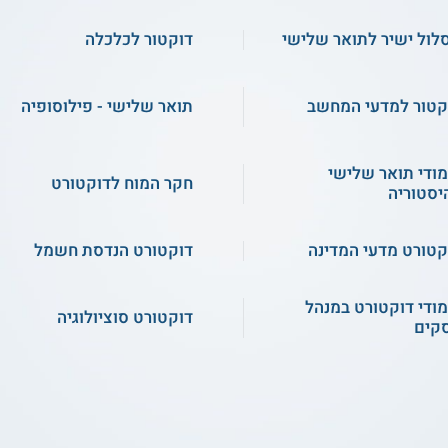
לול ישיר לתואר שלישי
דוקטור לכלכלה
קטור למדעי המחשב
תואר שלישי - פילוסופיה
מודי תואר שלישי
חקר המוח לדוקטורט
יסטוריה
קטורט מדעי המדינה
דוקטורט הנדסת חשמל
מודי דוקטורט במנהל
דוקטורט סוציולוגיה
קים