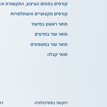
קורסים בתחום העיצוב, התקשורת וה
קורסים מקצועיים והשתלמויות
תואר ראשון בסיעוד
תואר שני במדעים
תואר שני במשפטים
תנאי קבלה
דוקטור בפסיכולוגיה
דו