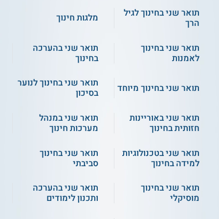
תואר שני בחינוך לגיל
מלגות חינוך
הרך
תואר שני בחינוך
תואר שני בהערכה
לאמנות
בחינוך
תואר שני בחינוך לנוער
תואר שני בחינוך מיוחד
בסיכון
תואר שני באוריינות
תואר שני במנהל
חזותית בחינוך
מערכות חינוך
תואר שני בטכנולוגיות
תואר שני בחינוך
למידה בחינוך
סביבתי
תואר שני בחינוך
תואר שני בהערכה
מוסיקלי
ותכנון לימודים