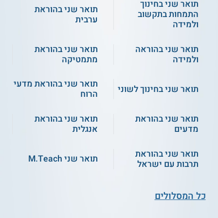
תואר שני בחינוך
תואר שני בהוראת
התמחות בתקשוב
ערבית
ולמידה
תואר שני בהוראה
תואר שני בהוראת
ולמידה
מתמטיקה
תואר שני בהוראת מדעי
תואר שני בחינוך לשוני
הרוח
תואר שני בהוראת
תואר שני בהוראת
מדעים
אנגלית
תואר שני בהוראת
תואר שני M.Teach
תרבות עם ישראל
כל המסלולים