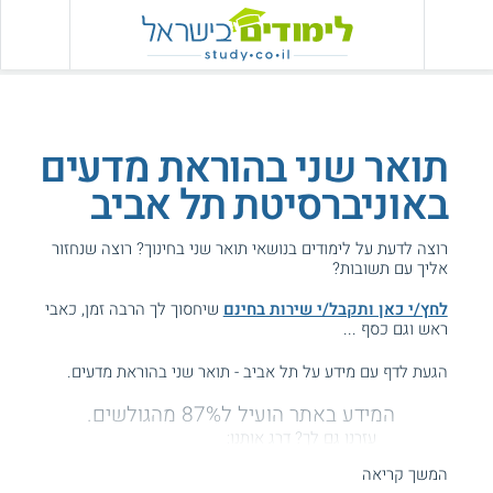
תואר שני בהוראת מדעים
באוניברסיטת תל אביב
רוצה לדעת על לימודים בנושאי תואר שני בחינוך? רוצה שנחזור
אליך עם תשובות?
לחץ/י כאן ותקבל/י שירות בחינם
שיחסוך לך הרבה זמן, כאבי
ראש וגם כסף ...
הגעת לדף עם מידע על תל אביב - תואר שני בהוראת מדעים.
המידע באתר הועיל ל87% מהגולשים.
עזרנו גם לך? דרג אותנו:
המשך קריאה