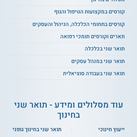
קורסים במקצועות הטיפול והגוף
קורסים בתחומי הכלכלה, הניהול והעסקים
תארים וקורסים תומכי רפואה
תואר שני בכלכלה
תואר שני במנהל עסקים
תואר שני בעבודה סוציאלית
עוד מסלולים ומידע - תואר שני
בחינוך
ייעוץ חינוכי
תואר שני בחינוך גופני