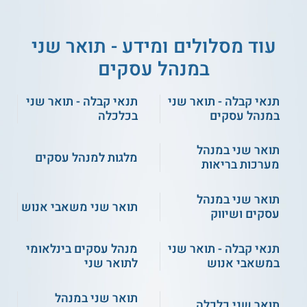
למידע נוסף לחצו:
אוניברסיטת תל אביב
עוד מסלולים ומידע - תואר שני
במנהל עסקים
תנאי קבלה - תואר שני
תנאי קבלה - תואר שני
במנהל עסקים
בכלכלה
תואר שני במנהל
מלגות למנהל עסקים
מערכות בריאות
תואר שני במנהל
תואר שני משאבי אנוש
עסקים ושיווק
תנאי קבלה - תואר שני
מנהל עסקים בינלאומי
במשאבי אנוש
לתואר שני
תואר שני במנהל
תואר שני כלכלה