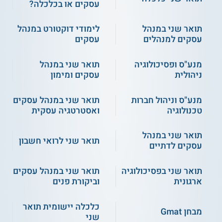
עסקים או בכלכלה?
תואר שני במנהל
לימודי דוקטורט במנהל
עסקים למנהלים
עסקים
מנע"ס ופסיכולוגיה
תואר שני במנהל
ניהולית
עסקים ומימון
מנע"ס וניהול חברות
תואר שני במנהל עסקים
טכנולוגיה
ואסטרטגיה עסקית
תואר שני במנהל
תואר שני לרואי חשבון
עסקים לדתיים
תואר שני בפסיכולוגיה
תואר שני במנהל עסקים
ארגונית
וביקורת פנים
כלכלה יישומית תואר
מבחן Gmat
שני