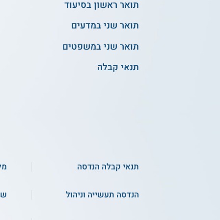
תואר ראשון בסיעוד
תואר שני במדעים
תואר שני במשפטים
תנאי קבלה
תנאי קבלה הנדסה
מל
הנדסה תעשייה וניהול
שכ