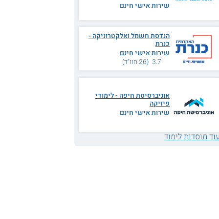
שירות אישי חינם
הנדסת חשמל ואלקטרוניקה -
כנרת
שירות אישי חינם
3.7 (26 חוו"ד)
אוניברסיטת חיפה - לימודי
פיזיקה
שירות אישי חינם
וד מוסדות לימוד