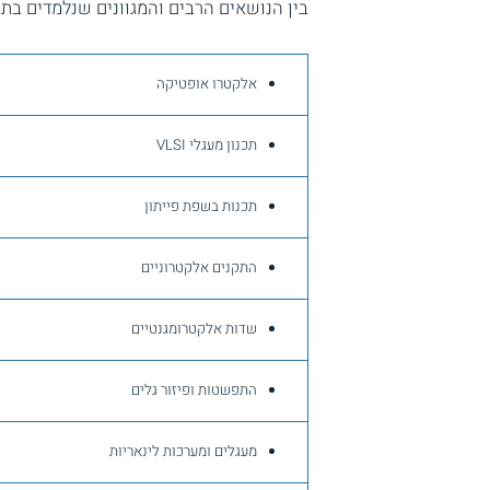
בין הנושאים הרבים והמגוונים שנלמדים בתכ
אלקטרו אופטיקה
תכנון מעגלי VLSI
תכנות בשפת פייתון
התקנים אלקטרוניים
שדות אלקטרומגנטיים
התפשטות ופיזור גלים
מעגלים ומערכות לינאריות