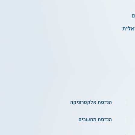
ם
אלית
הנדסת אלקטרוניקה
הנדסת מחשבים