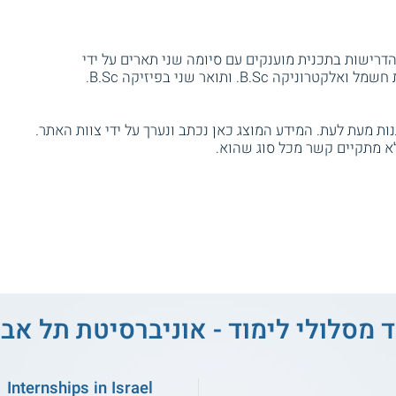
רישות בתכנית מוענקים עם סיומה שני תארים על ידי
B.S. ותואר שני בפיזיקה B.Sc.
ת מעת לעת. המידע המוצג כאן נכתב ונערך על ידי צוות האתר.
א מתקיים קשר מכל סוג שהוא.
ד מסלולי לימוד - אוניברסיטת תל אבי
Internships in Israel