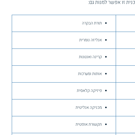
נית זו אפשר למנות גם:
תורת הבקרה
אנליזה נומרית
קרינה ואנטנות
אותות ומערכות
פיזיקה קלאסית
מכניקה אנליטית
תקשורת אופטית