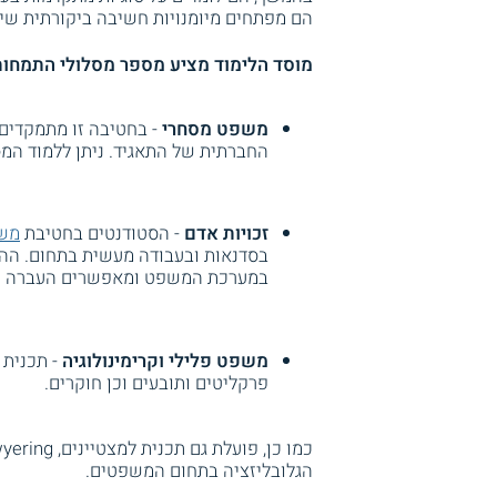
הם מפתחים מיומנויות חשיבה ביקורתית שי
מוסד הלימוד מציע מספר מסלולי התמחות
משפט מסחרי
- בחטיבה זו מתמקדים
החברתית של התאגיד. ניתן ללמוד המסל
זכויות אדם
- הסטודנטים בחטיבת
משפ
בסדנאות ובעבודה מעשית בתחום. ההי
במערכת המשפט ומאפשרים העברה של
משפט פלילי וקרימינולוגיה
- תכנית 
פרקליטים ותובעים וכן חוקרים.
הגלובליזציה בתחום המשפטים.