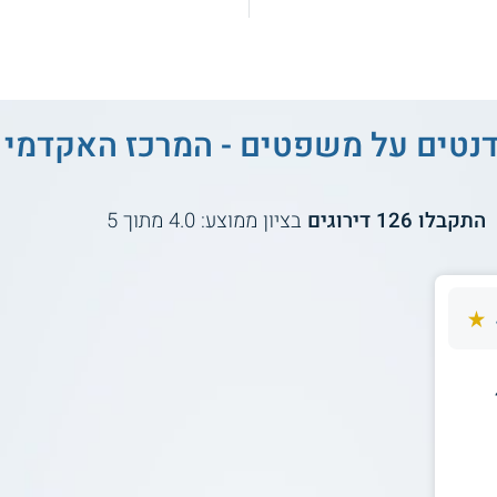
דנטים על
משפטים - המרכז האקדמי
התקבלו
126
דירוגים
בציון ממוצע:
4.0
מתוך
5