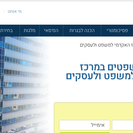
מי אנחנו
פ
פסיכומטרי
הכנה לבגרות
הנדסאי
מלגות
בחירת 
 האקדמי למשפט ולעסקים
שפטים במרכז
משפט ולעסקים