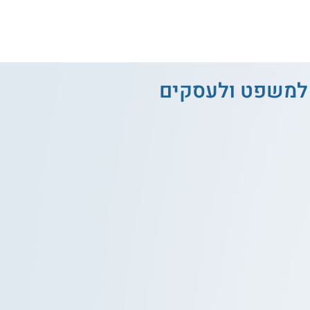
 למשפט ולעסקים