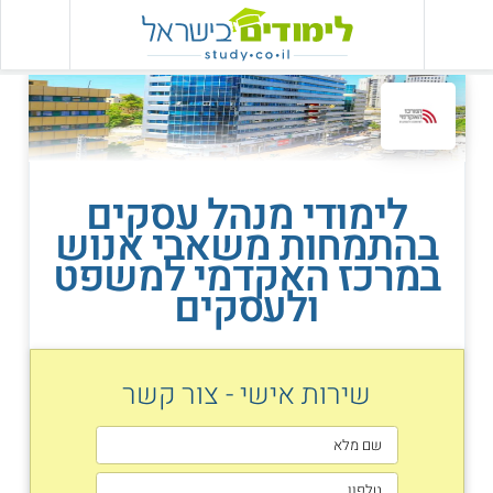
לימודי מנהל עסקים
בהתמחות משאבי אנוש
במרכז האקדמי למשפט
ולעסקים
שירות אישי - צור קשר