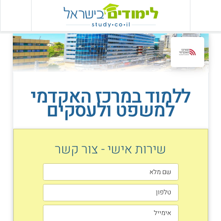
ללמוד במרכז האקדמי
למשפט ולעסקים
שירות אישי - צור קשר