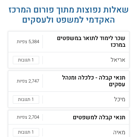
שאלות נפוצות מתוך פורום המרכז
האקדמי למשפט ולעסקים
שכר לימוד לתואר במשפטים
5,384 צפיות
במרכז
אריאל
1 תגובות
תנאי קבלה - כלכלה ומנהל
2,747 צפיות
עסקים
מיכל
1 תגובות
תנאי קבלה למשפטים
2,704 צפיות
מאיה
1 תגובות