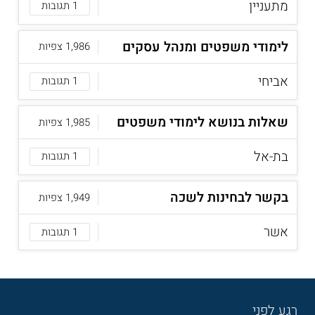
מתעניין
1 תגובות
לימודי משפטים ומנהל עסקים
1,986 צפיות
אביחי
1 תגובות
שאלות בנושא לימודי משפטים
1,985 צפיות
בת-אל
1 תגובות
בקשר לבחינות לשכה
1,949 צפיות
אשר
1 תגובות
רגע לפני