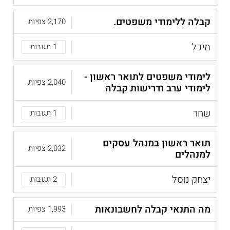
קבלה ללימודי משפטים.
2,170 צפיות
מיכל
1 תגובות
לימודי משפטים לתואר ראשון -
2,040 צפיות
לימודי ערב ודרישות קבלה
שחר
1 תגובות
תואר ראשון במנהל עסקים
2,032 צפיות
למנהלים
יצחק נוסל
2 תגובות
מה התנאי קבלה לחשבונאות
1,993 צפיות