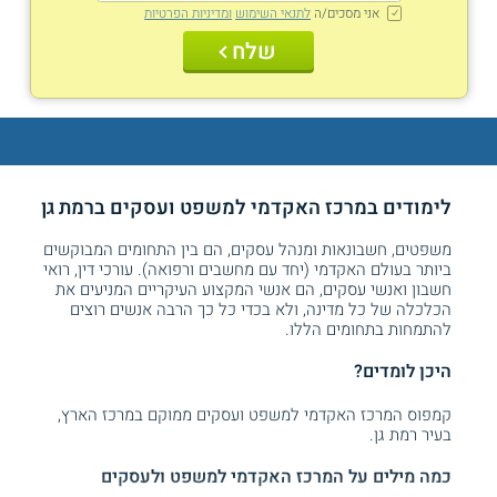
אני מסכים/ה
לתנאי השימוש
ומדיניות הפרטיות
שלח
לימודים במרכז האקדמי למשפט ועסקים ברמת גן
משפטים, חשבונאות ומנהל עסקים, הם בין התחומים המבוקשים
ביותר בעולם האקדמי (יחד עם מחשבים ורפואה). עורכי דין, רואי
חשבון ואנשי עסקים, הם אנשי המקצוע העיקריים המניעים את
הכלכלה של כל מדינה, ולא בכדי כל כך הרבה אנשים רוצים
להתמחות בתחומים הללו.
היכן לומדים?
קמפוס המרכז האקדמי למשפט ועסקים ממוקם במרכז הארץ,
בעיר רמת גן.
כמה מילים על המרכז האקדמי למשפט ולעסקים