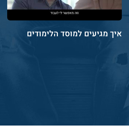
איך מגיעים למוסד הלימודים