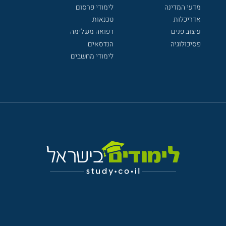
מדעי המדינה
לימודי פרסום
אדריכלות
טכנאות
עיצוב פנים
רפואה משלימה
פסיכולוגיה
הנדסאים
לימודי מחשבים