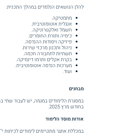
להלן הנושאים הנלמדים במהלך התכנית:
מתמטיקה.
אנגלית אוטומוטיבית.
חשמל ואלקטרוניקה.
כימיה ותורת החומרים.
פיזיקה ויסודות ההנדסה.
ניהול ותכנון מרכזי שירות.
תשתיות לתחבורה חכמה.
בקרת אקלים ותרמו דינמיקה.
מערכות הנדסה אוטומוטיבית.
ועוד.
מבחנים
בחודש מרץ 2025.
אודות מוסד הלימוד
במכללת אתגר מתקיימים לימודים לכיתות י"ג