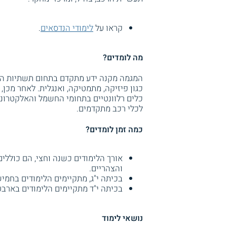
קראו על
לימודי הנדסאים
.
מה לומדים?
המגמה מקנה ידע מתקדם בתחום תשתיות התח
כגון פיזיקה, מתמטיקה, ואנגלית. לאחר מכן,
כלים רלוונטיים בתחומי החשמל והאלקטרוניק
לכלי רכב מתקדמים.
כמה זמן לומדים?
והצהריים.
בכיתה י"ג, מתקיימים הלימודים בחמישה
בכיתה י"ד מתקיימים הלימודים בארבעה 
נושאי לימוד