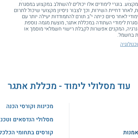
צוע. בוגרי לימודים אלו יכולים להשתלב במקצוע במסגרת
 לאחר דחיית השירות, וכך לצבור ניסיון מקצועי שיכול לתרום
ודי לאחר סיום כיתה י"ב תורם להתמודדות יעילה יותר עם
גרת לימודי העתודה במכללת אתגר, מוצעת מגמה נוספת
גיה, המקנים אפשרות לקבלת רישוי חשמלאי מוסמך או
ת בחשמל.
נולוגיה
עוד מסלולי לימוד - מכללת אתגר
מכינות וקורסי הכנה
מסלולי הנדסאים וטכנ
אמנות
קורסים בתחומי הכלכלה