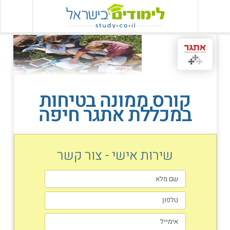
קורס ממונה בטיחות
במכללת אתגר חיפה
שירות אישי - צור קשר