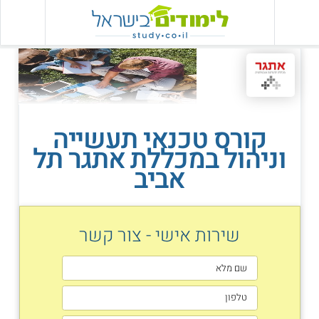
קורס טכנאי תעשייה
וניהול במכללת אתגר תל
אביב
שירות אישי - צור קשר