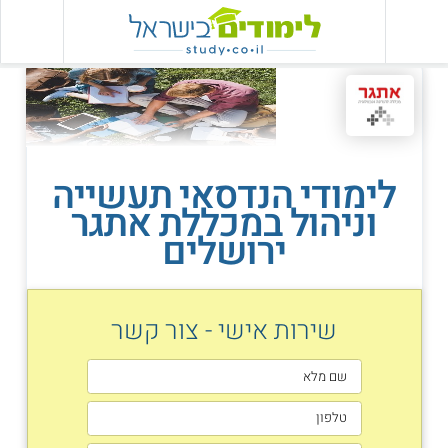
לימודי הנדסאי תעשייה
וניהול במכללת אתגר
ירושלים
שירות אישי - צור קשר