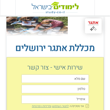
מכללת אתגר ירושלים
שירות אישי - צור קשר
אני מסכים/ה
לתנאי השימוש
ומדיניות הפרטיות