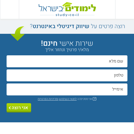
רוצה פרטים על
שיווק דיגיטלי באינטרנט
?
שירות אישי
חינם!
מלא/י פרטיך ונחזור אליך
אני מסכים/ה
לתנאי השימוש
ומדיניות הפרטיות
אני רוצה