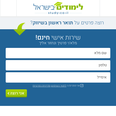
רוצה פרטים על
תואר ראשון בשיווק
?
שירות אישי
חינם!
מלא/י פרטיך ונחזור אליך
אני מסכים/ה
לתנאי השימוש
ומדיניות הפרטיות
אני רוצה