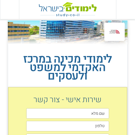
לימודי מכינה במרכז
האקדמי למשפט
ולעסקים
שירות אישי - צור קשר