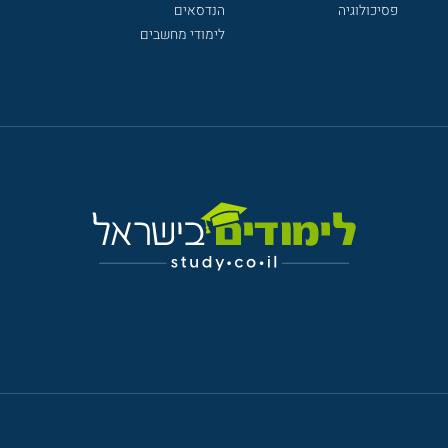
פסיכולוגיה
הנדסאים
לימודי מחשבים