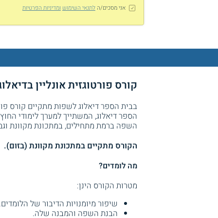
אני מסכים/ה
לתנאי השימוש
ומדיניות הפרטיות
קורס פורטוגזית אונליין בדיאלו
בבית הספר דיאלוג לשפות מתקיים קורס פורט
הספר דיאלוג, המשתייך למערך לימודי החוץ
השפה ברמת מתחילים, במתכונת מקוונת וגמיש
הקורס מתקיים במתכונת מקוונת (בזום).
מה לומדים?
מטרות הקורס הינן:
שיפור מיומנויות הדיבור של הלומדים.
הבנת השפה והמבנה שלה.