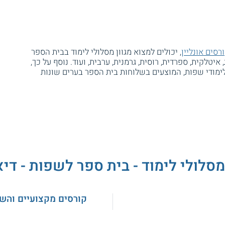
רסים אונליין
, יכולים למצוא מגוון מסלולי לימוד בבית הספר
איטלקית, ספרדית, רוסית, גרמנית, ערבית, ועוד. נוסף על כך,
ימודי שפות, המוצעים בשלוחות בית הספר בערים שונות
מסלולי לימוד - בית ספר לשפות - דיא
קורסים מקצועיים והש