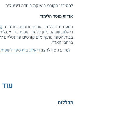
למסיימי הקורס מוענקת תעודה דיגיטלית.
אודות מוסד הלימוד
המעוניינים ללמוד שפות נוספות במתכונת
קו
דיאלוג, שבהם ניתן ללמוד שפות כגון אנגלית, 
בבית הספר מתקיימים קורסים פרונטליים לל
ברחבי הארץ.
למידע נוסף לחצו:
דיאלוג בית ספר לשפות
עוד 
מכללות