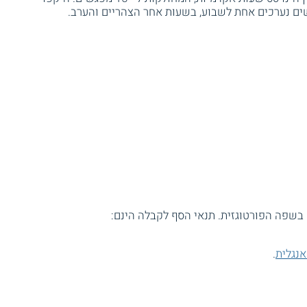
 בשפה הפורטוגזית. תנאי הסף לקבלה הינם:
נגלית
.