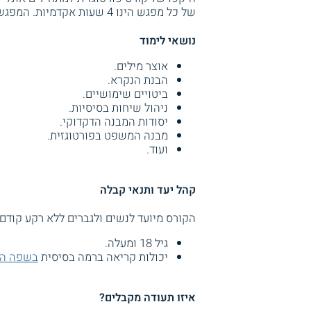
של כל מפגש הינו 4 שעות אקדמיות. המפגשים נערכים אחת לשבוע, בשעות אחר הצהריים והערב.
נושאי לימוד
אוצר מילים.
הבנת הנקרא.
ביטויים שימושיים.
ניהול שיחות בסיסיות.
יסודות המבנה הדקדוקי.
מבנה המשפט בפורטוגזית.
ועוד.
קהל יעד ותנאי קבלה
הקורס מיועד לנשים ולגברים ללא רקע קודם
גיל 18 ומעלה.
יכולות קריאה ברמה בסיסית
בשפה הא
איזו תעודה מקבלים?