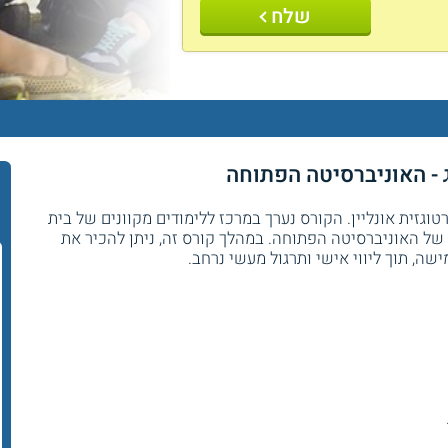
שלח
ג - האוניברסיטה הפתוחה
וגזית אונליין. הקורס נערך במרכז ללימודים מקוונים של בית
 של האוניברסיטה הפתוחה. במהלך קורס זה, ניתן להכיר את
ה, תוך ליווי אישי ותרגול מעשי נרחב.