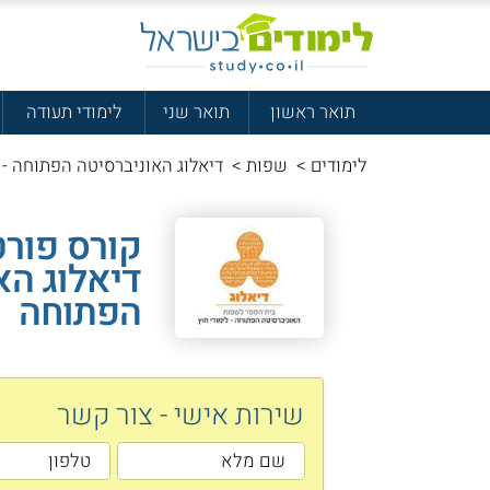
תואר ראשון
תואר שני
לימודי תעודה
לימודים
>
שפות
>
דיאלוג האוניברסיטה הפתוחה - ק
קורס פורטו
דיאלוג הא
הפתוחה
שירות אישי - צור קשר