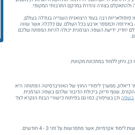
ה ולהתאקלם בצורה נהדרת במרקם התרבותי המקומי.
פופולאריות רבה בעוד היצואנית השנייה בגודלה בעולם,
 באירופה וכמספר ארבע בכל העולם. עם כלכלה אשר שווה
לם יחדיו, ידיעת השפה הגרמנית יכולה להיות המפתח שלכם
.
ן, ניתן ללמוד במתכונת מקוונת.
דיאלוג, ממערך לימודי החוץ של האוניברסיטה הפתוחה היא
קורס, שטף ודיוק ביכולת הדיבור שלהם בשפה הגרמנית.
בשפה
וכן בשיפורן, כמו גם בפיתוח כישורי הבנת הנקרא לצד