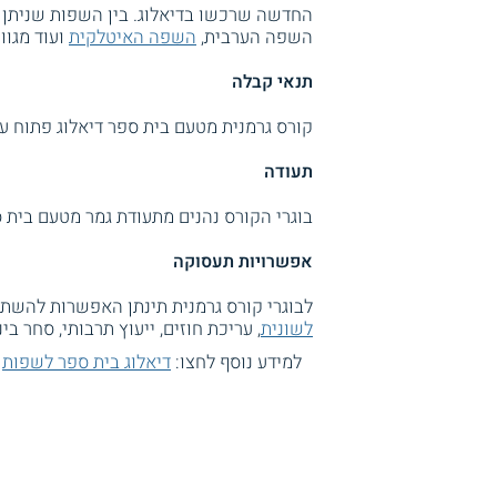
החדשה שרכשו בדיאלוג. בין השפות שניתן ל
השפה הערבית,
השפה האיטלקית
ועוד מגוו
תנאי קבלה
קורס גרמנית מטעם בית ספר דיאלוג פתוח עב
תעודה
בוגרי הקורס נהנים מתעודת גמר מטעם בית 
אפשרויות תעסוקה
לבוגרי קורס גרמנית תינתן האפשרות להשת
לשונית
, עריכת חוזים, ייעוץ תרבותי, סחר בי
למידע נוסף לחצו:
דיאלוג בית ספר לשפות