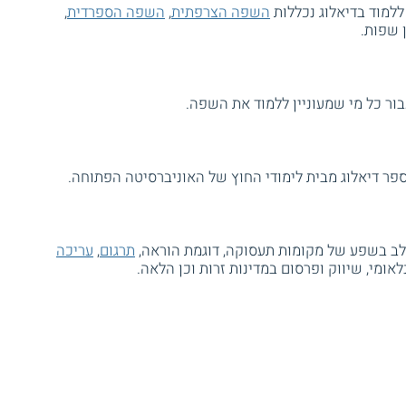
למוד בדיאלוג נכללות
השפה הצרפתית
,
השפה הספרדית
,
ן שפות.
ור כל מי שמעוניין ללמוד את השפה.
ספר דיאלוג מבית לימודי החוץ של האוניברסיטה הפתוחה.
לב בשפע של מקומות תעסוקה, דוגמת הוראה,
תרגום
,
עריכה
נלאומי, שיווק ופרסום במדינות זרות וכן הלאה.