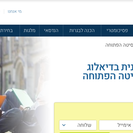
מי אנחנו
פ
פסיכומטרי
הכנה לבגרות
הנדסאי
מלגות
בחירת 
רסיטה הפתוחה
ית בדיאלוג
יטה הפתוחה