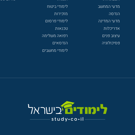
מדעי המחשב
לימודי ביטוח
הנדסה
מזכירות
מדעי המדינה
לימודי פרסום
אדריכלות
טכנאות
עיצוב פנים
רפואה משלימה
פסיכולוגיה
הנדסאים
לימודי מחשבים