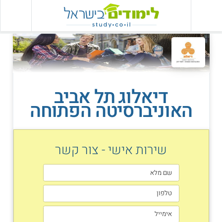
דיאלוג תל אביב
האוניברסיטה הפתוחה
שירות אישי - צור קשר