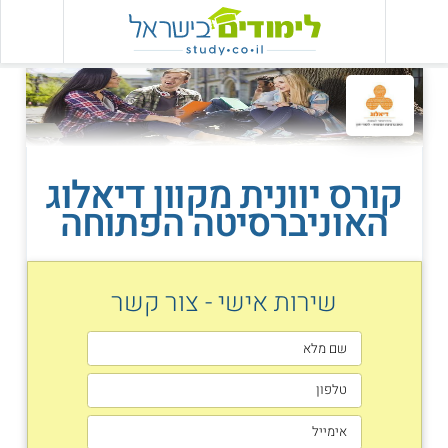
קורס יוונית מקוון דיאלוג
האוניברסיטה הפתוחה
שירות אישי - צור קשר