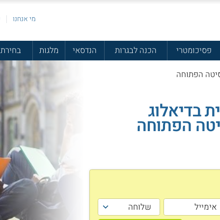
מי אנחנו
פ
פסיכומטרי
הכנה לבגרות
הנדסאי
מלגות
בחירת 
רסיטה הפתוחה
ת בדיאלוג
יטה הפתוחה