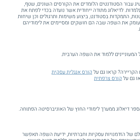
ג עבור הסטודנטים הלומדים את הקורסים השונים, שטף,
למדות. לדיאלוג מתודה ייחודית אשר נועדה בכדי לפתח את
נות, התמקדות בסטודנט, ביצוע משימות ותרגולים וכן שיחות
 לעומק את השפה שבה הם חושקים ומסיימים את לימודיהם
 המעוניינים ללמוד את השפה הערבית.
 הקריירה? קראו גם על
קורס אנגלית עסקית
ו גם על
קורס צרפתית
ספר דיאלוג ממערך לימודי החוץ של האוניברסיטה הפתוחה.
 של הזדמנויות עסקיות וחברתיות, ידיעת השפה תאפשר