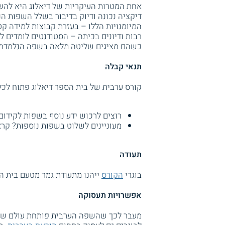
אחת המטרות העיקריות של דיאלוג היא להשי
דיקציה נכונה ודיוק בדיבור בשלל השפות הנ
המיומנויות הללו – בעזרת קבוצות למידה קט
רבות ודיונים בכיתה – הסטודנטים לומדים
כשהם מציגים שליטה מלאה בשפה הנלמדת.
תנאי קבלה
קורס ערבית של בית הספר דיאלוג פתוח לכל
רוצים לרכוש ידע נוסף בשפות לקידום
מעוניינים לשלוט בשפות נוספות? קרא
תעודה
בוגרי
הקורס
ייהנו מתעודת גמר מטעם בית ה
אפשרויות תעסוקה
מעבר לכך שהשפה הערבית פותחת עולם שלם