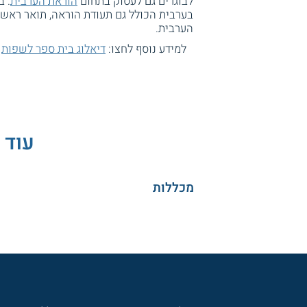
לבוגרים גם לעסוק בתחום
הוראת הערבית
. 
בערבית הכולל גם תעודת הוראה, תואר ראשו
הערבית.
למידע נוסף לחצו:
דיאלוג בית ספר לשפות
עוד 
מכללות