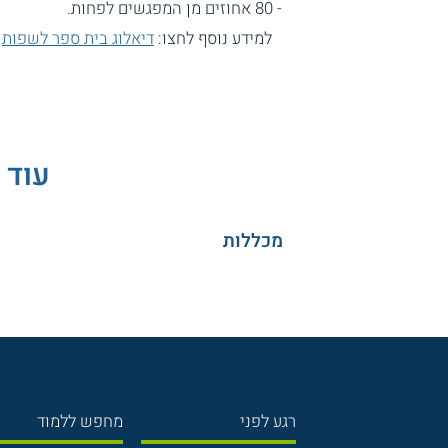
- 80 אחוזים מן המפגשים לפחות.
למידע נוסף לחצו:
דיאלוג בית ספר לשפות
עוד 
מכללות
רגע לפני
מחפש ללמוד