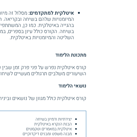
איטלקית למתקדמים:
מסלול זה מיוע
המיומנויות שלהם בשיחה ובקריאה. המ
בהגייה באיטלקית. כמו כן, המשתתפי
בשיחה. הקורס כולל עיון בספרים, במ
השליטה והמיומנויות באיטלקית.
מתכונת הלימוד
השיעורים משלבים תרגולים מעשיים לשיחות 
נושאי הלימוד
קורס איטלקית כולל מגוון של נושאים וביניה
יצירתיות ודמיון בשיחה
הבנת הנקרא באיטלקית
איטלקית במאמרים וטקסטים
מבנה משפט ומבנים דיקדוקיים