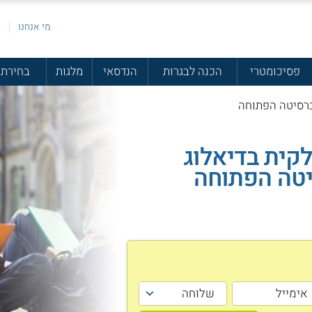
מי אנחנו
פ
פסיכומטרי
הכנה לבגרות
הנדסאי
מלגות
בחירת 
יברסיטה הפתוחה
קית בדיאלוג
יטה הפתוחה