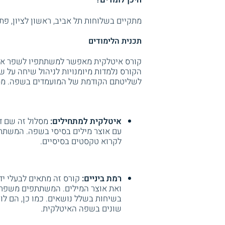
מתקיים בשלוחות תל אביב, ראשון לציון, פתח
תכנית הלימודים
קורס איטלקית מאפשר למשתתפיו לשפר א
הקורס נלמדות מיומנויות לניהול שיחה על 
לשליטתם הקודמת של המועמדים בשפה. מסלו
איטלקית למתחילים:
מסלול זה שם ד
עם אוצר מילים בסיסי בשפה. המשתתפ
לקרוא טקסטים בסיסיים.
רמת ביניים:
קורס זה מתאים לבעלי י
ואת אוצר המילים. המשתתפים משפרים
בשיחות בשלל נושאים. כמו כן, הם לו
שונים בשפה האיטלקית.