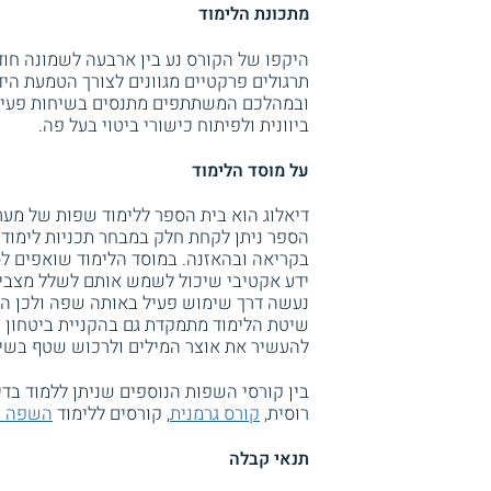
מתכונת הלימוד
תרגולים פרקטיים מגוונים לצורך הטמעת הי
ובמהלכם המשתתפים מתנסים בשיחות פעילו
ביוונית ולפיתוח כישורי ביטוי בעל פה.
על מוסד הלימוד
דיאלוג הוא בית הספר ללימוד שפות של מער
הספר ניתן לקחת חלק במבחר תכניות לימודי
בקריאה ובהאזנה. במוסד הלימוד שואפים 
ידע אקטיבי שיכול לשמש אותם לשלל מצבים
נעשה דרך שימוש פעיל באותה שפה ולכן הש
שיטת הלימוד מתמקדת גם בהקניית ביטחון
להעשיר את אוצר המילים ולרכוש שטף בשיח
בין קורסי השפות הנוספים שניתן ללמוד בדי
רוסית,
קורס גרמנית
, קורסים ללימוד
השפה ה
תנאי קבלה