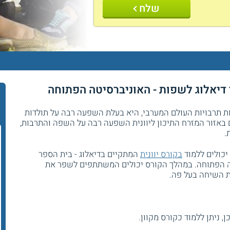
שלח
דיאלוג לשפות - האוניברסיטה הפתוחה
 תרבויות העולם המערבי, היא בעלת השפעה רבה על תולדות
באזור המזרח התיכון ליוונית השפעה רבה על השפה והתרבות,
.
יכולים ללמוד
בקורס יוונית
המתקיים בדיאלוג - בית הספר
 הפתוחה. במהלך הקורס יכולים המשתתפים לשפר את
ת השיחה בעל פה.
, ניתן ללמוד כקורס מקוון.