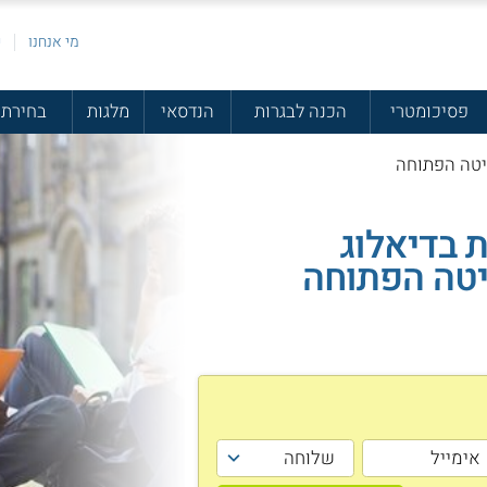
מי אנחנו
פ
פסיכומטרי
הכנה לבגרות
הנדסאי
מלגות
בחירת 
סיטה הפתוחה
ת בדיאלוג
יטה הפתוחה