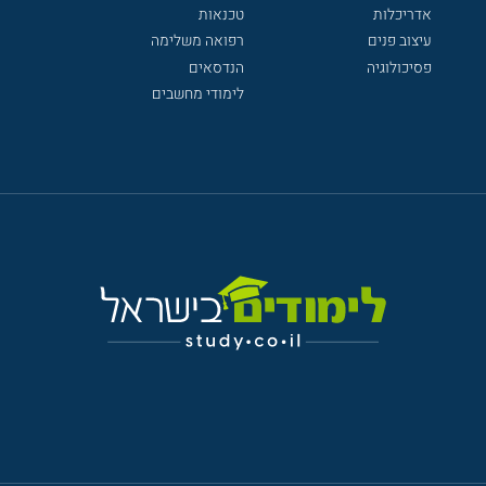
אדריכלות
טכנאות
עיצוב פנים
רפואה משלימה
פסיכולוגיה
הנדסאים
לימודי מחשבים