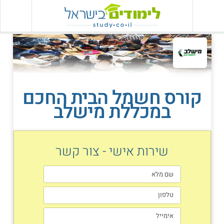
קורס חשמל הבית החכם
במכללת מישלב
שירות אישי - צור קשר