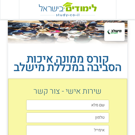
קורס ממונה איכות
הסביבה במכללת מישלב
שירות אישי - צור קשר