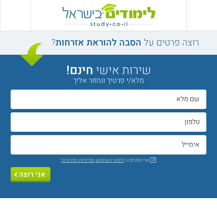
רוצה פרטים על
הסבה להוראת אזרחות
?
שירות אישי
חינם!
מלא/י פרטיך ונחזור אליך
אני מסכים/ה
לתנאי השימוש
ומדיניות הפרטיות
אני רוצה