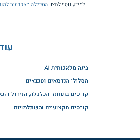
למידע נוסף לחצו:
המכללה האקדמית להנדסה
עוד 
בינה מלאכותית AI
מסלולי הנדסאים וטכנאים
קורסים בתחומי הכלכלה, הניהול והע
קורסים מקצועיים והשתלמויות