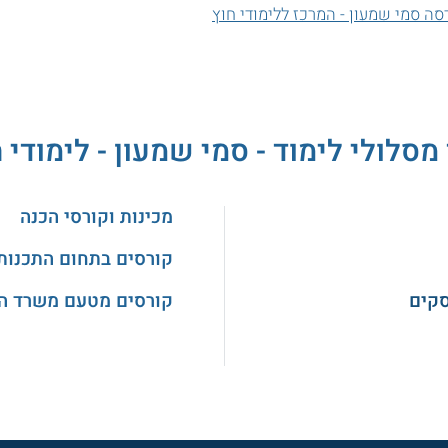
 סמי שמעון - המרכז ללימודי חוץ
מסלולי לימוד - סמי שמעון - לימודי 
מכינות וקורסי הכנה
קורסים בתחום התכנות
סקים
קורסים מטעם משרד ה