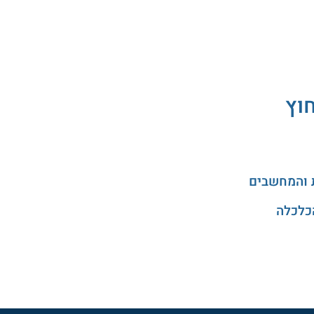
חוץ
 והמחשבים
כלכלה