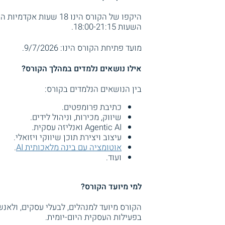
השעות 18:00-21:15.
מועד פתיחת הקורס הינו: 9/7/2026.
אילו נושאים נלמדים במהלך הקורס?
בין הנושאים הנלמדים בקורס:
כתיבת פרומפטים.
שיווק, מכירות, וניהול לידים.
Agentic AI ואנליזה עסקית.
עיצוב ויצירת תוכן שיווקי ויזואלי.
אוטומציה עם בינה מלאכותית AI
.
ועוד.
למי מיועד הקורס?
הקורס מיועד למנהלים, לבעלי עסקים, ולאנ
בפעילות העסקית היום-יומית.