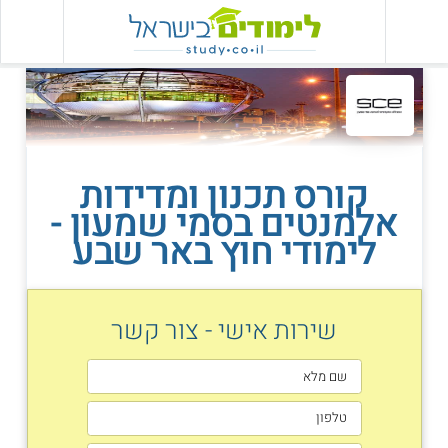
קורס תכנון ומדידות
אלמנטים בסמי שמעון -
לימודי חוץ באר שבע
שירות אישי - צור קשר