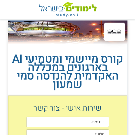
קורס מיישמי ומטמיעי AI
בארגונים במכללה
האקדמית להנדסה סמי
שמעון
שירות אישי - צור קשר